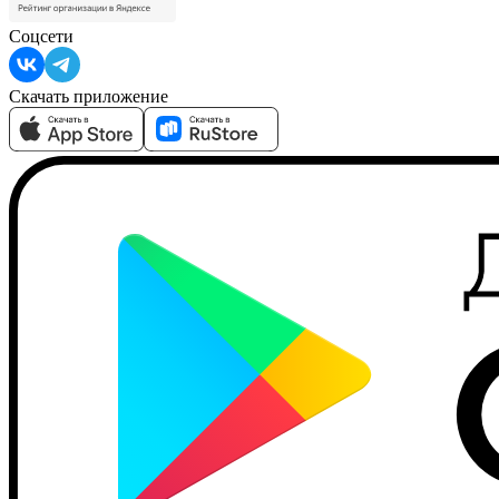
Соцсети
Скачать приложение