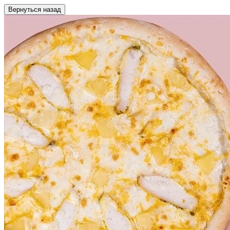
Вернуться назад