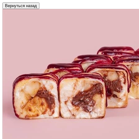
Вернуться назад