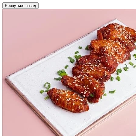
Вернуться назад