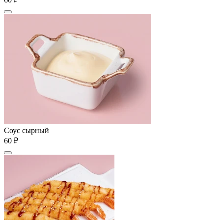
Соус сырный
60 ₽