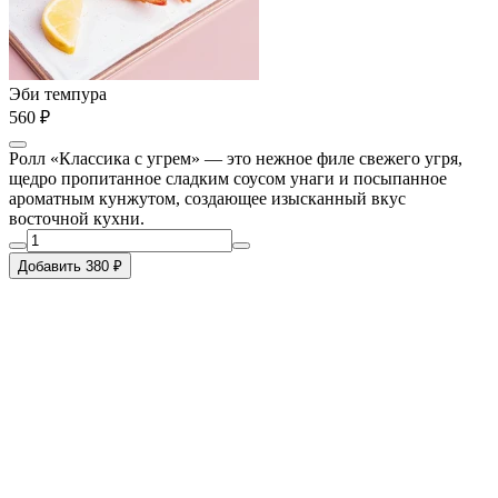
Эби темпура
560 ₽
Ролл «Классика с угрем» — это нежное филе свежего угря,
щедро пропитанное сладким соусом унаги и посыпанное
ароматным кунжутом, создающее изысканный вкус
восточной кухни.
Добавить 380 ₽