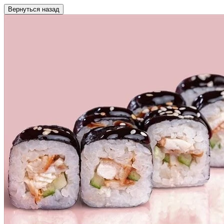
Вернуться назад