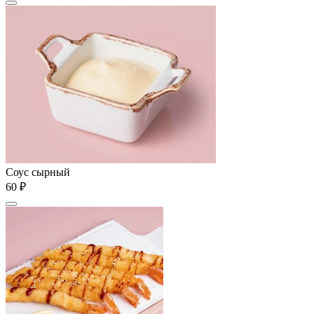
Соус сырный
60 ₽