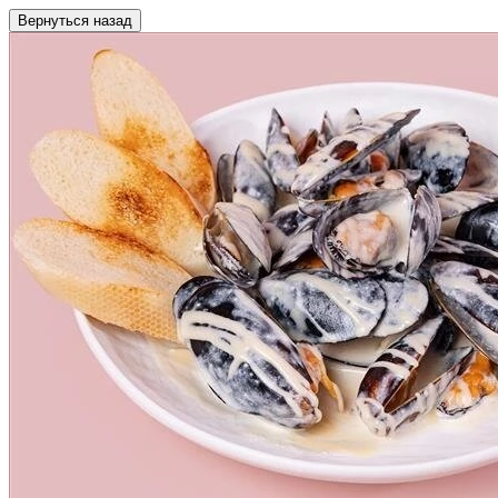
Вернуться назад