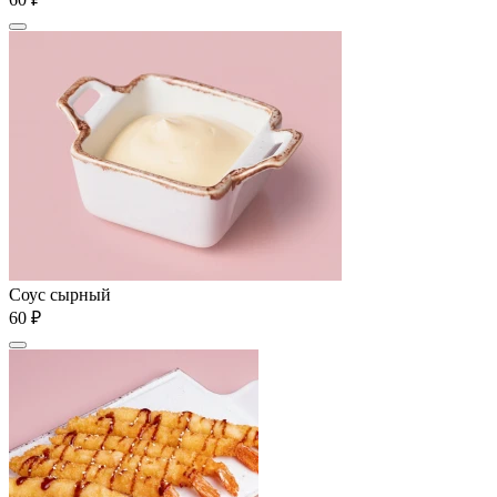
Соус сырный
60 ₽