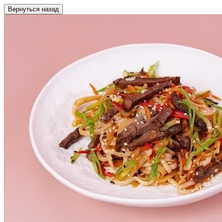
Вернуться назад