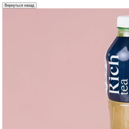
Вернуться назад