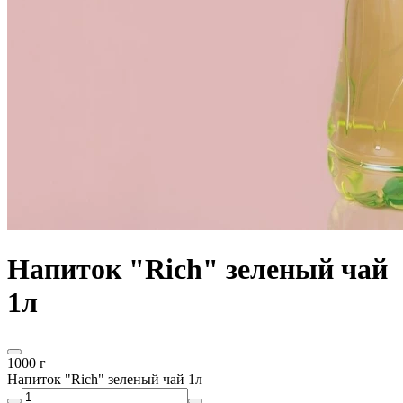
Напиток "Rich" зеленый чай
1л
1000 г
Напиток "Rich" зеленый чай 1л