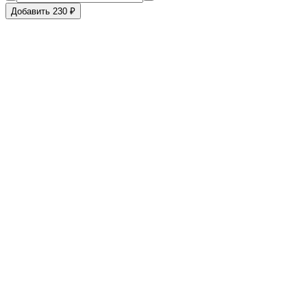
Добавить 230 ₽