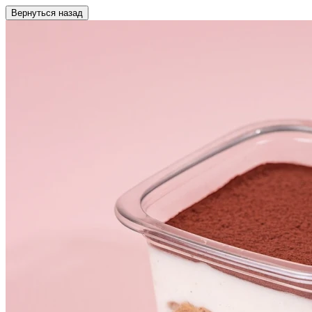
Вернуться назад