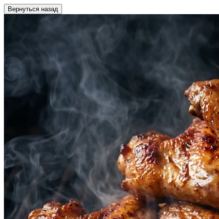
Вернуться назад