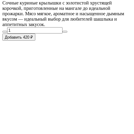
Сочные куриные крылышки с золотистой хрустящей
корочкой, приготовленные на мангале до идеальной
прожарки. Мясо мягкое, ароматное и насыщенное дымным
вкусом — идеальный выбор для любителей шашлыка и
аппетитных закусок.
Добавить 420 ₽