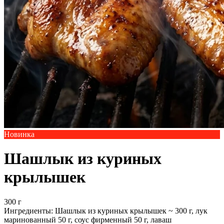
Новинка
Шашлык из куриных
крылышек
300 г
Ингредиенты:
Шашлык из куриных крылышек ~ 300 г, лук
маринованный 50 г, соус фирменный 50 г, лаваш