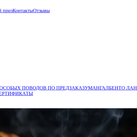
й приз
Контакты
Отзывы
 ОСОБЫХ ПОВОДОВ ПО ПРЕДЗАКАЗУ
МАНГАЛ
БЕНТО ЛАН
ЕРТИФИКАТЫ