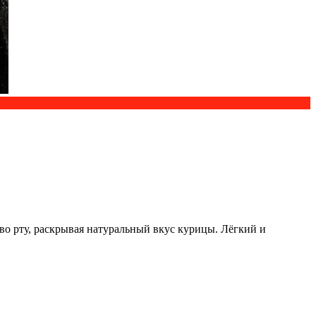
 во рту, раскрывая натуральный вкус курицы. Лёгкий и