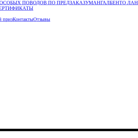
 ОСОБЫХ ПОВОДОВ ПО ПРЕДЗАКАЗУ
МАНГАЛ
БЕНТО ЛАН
ЕРТИФИКАТЫ
й приз
Контакты
Отзывы