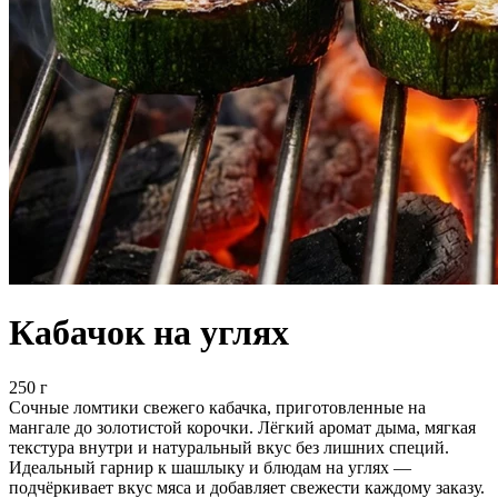
Кабачок на углях
250 г
Сочные ломтики свежего кабачка, приготовленные на
мангале до золотистой корочки. Лёгкий аромат дыма, мягкая
текстура внутри и натуральный вкус без лишних специй.
Идеальный гарнир к шашлыку и блюдам на углях —
подчёркивает вкус мяса и добавляет свежести каждому заказу.