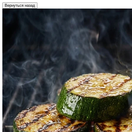
Вернуться назад