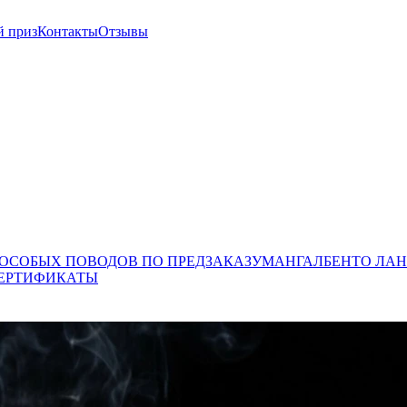
й приз
Контакты
Отзывы
 ОСОБЫХ ПОВОДОВ ПО ПРЕДЗАКАЗУ
МАНГАЛ
БЕНТО ЛАН
ЕРТИФИКАТЫ