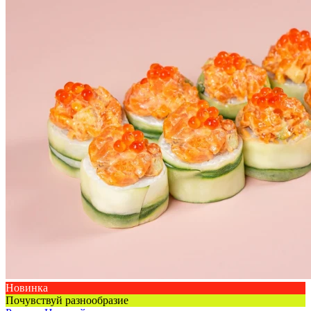
Новинка
Почувствуй разнообразие