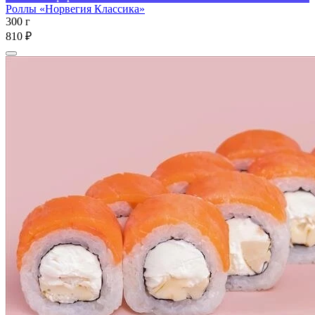
Роллы «Норвегия Классика»
300 г
810 ₽