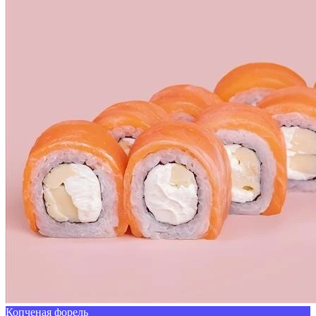
Копченая форель