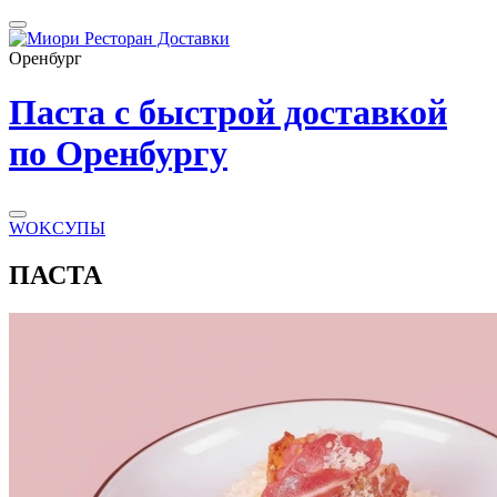
Оренбург
Паста с быстрой доставкой
по Оренбургу
WOK
СУПЫ
ПАСТА