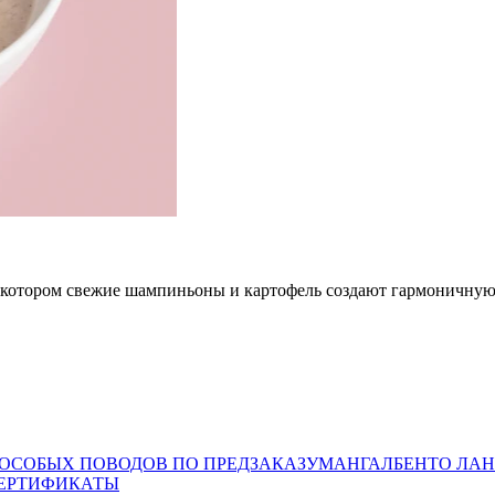
 котором свежие шампиньоны и картофель создают гармоничную 
 ОСОБЫХ ПОВОДОВ ПО ПРЕДЗАКАЗУ
МАНГАЛ
БЕНТО ЛАН
ЕРТИФИКАТЫ