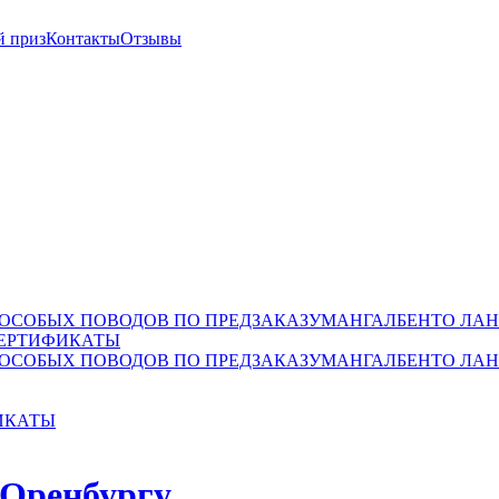
й приз
Контакты
Отзывы
 ОСОБЫХ ПОВОДОВ ПО ПРЕДЗАКАЗУ
МАНГАЛ
БЕНТО ЛАН
ЕРТИФИКАТЫ
 ОСОБЫХ ПОВОДОВ ПО ПРЕДЗАКАЗУ
МАНГАЛ
БЕНТО ЛАН
ИКАТЫ
 Оренбургу