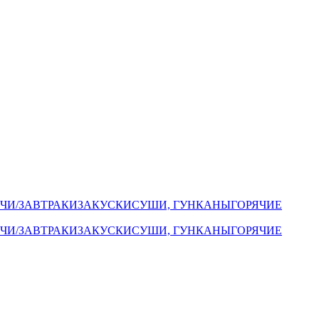
ЧИ/ЗАВТРАКИ
ЗАКУСКИ
СУШИ, ГУНКАНЫ
ГОРЯЧИЕ
ЧИ/ЗАВТРАКИ
ЗАКУСКИ
СУШИ, ГУНКАНЫ
ГОРЯЧИЕ