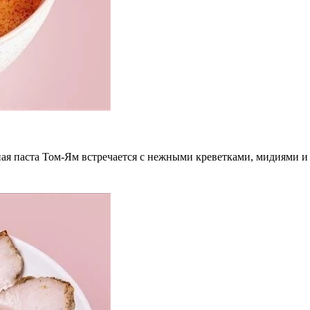
ая паста Том-Ям встречается с нежными креветками, мидиями и 