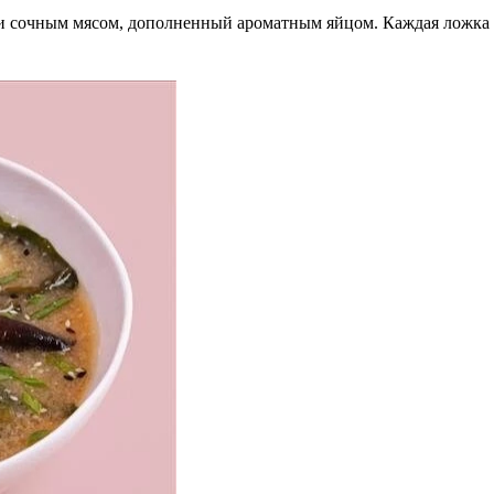
 сочным мясом, дополненный ароматным яйцом. Каждая ложка 