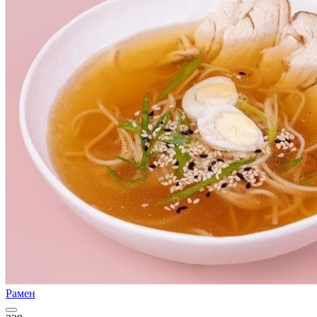
Рамен