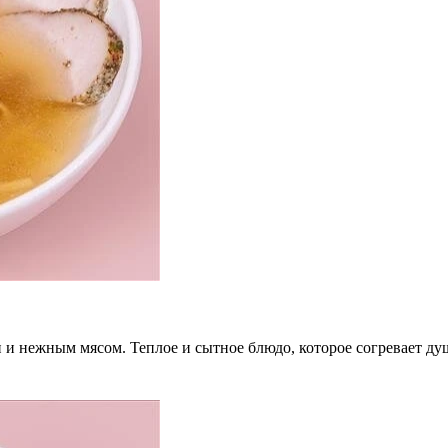
нежным мясом. Теплое и сытное блюдо, которое согревает душу